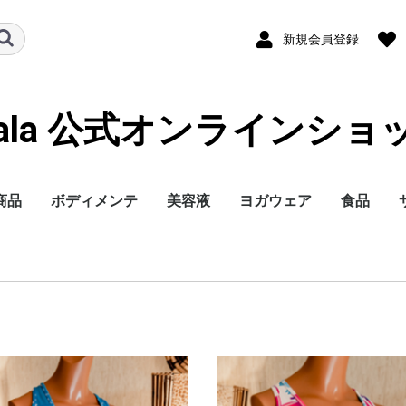
新規会員登録
hala 公式オンラインショ
商品
ボディメンテ
美容液
ヨガウェア
食品