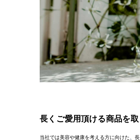
長くご愛用頂ける商品を取
当社では美容や健康を考える方に向けた、長