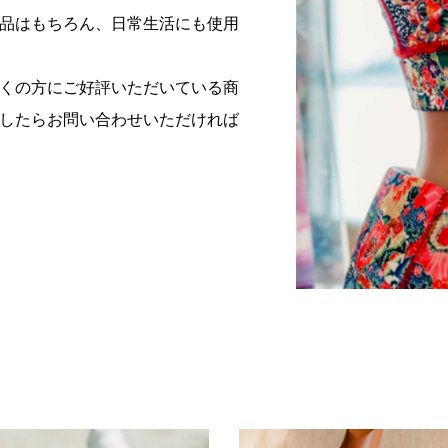
品はもちろん、日常生活にも使用
くの方にご好評いただいている商
したらお問い合わせいただければ