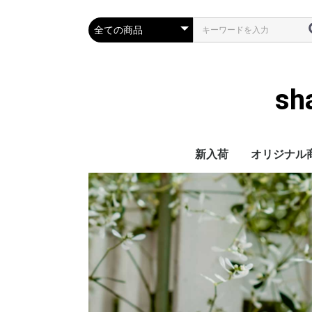
s
新入荷
オリジナル