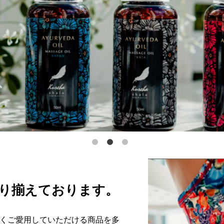
り揃えております。
くご愛用していただける商品を多