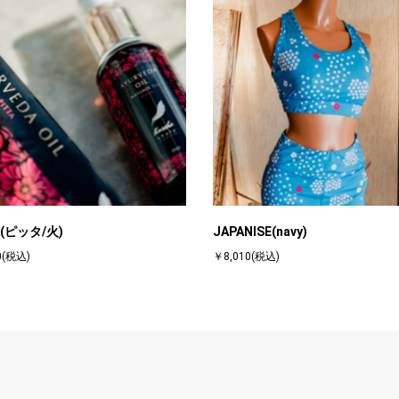
A(ピッタ/火)
JAPANISE(navy)
0(税込)
￥8,010(税込)