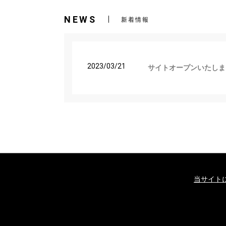
NEWS
新着情報
2023/03/21
サイトオープンいたしま
当サイト