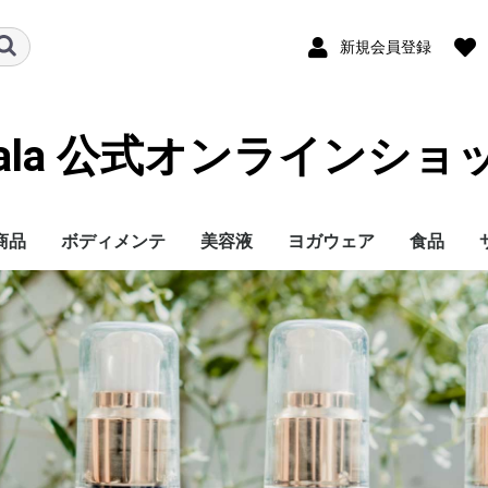
新規会員登録
hala 公式オンラインショ
商品
ボディメンテ
美容液
ヨガウェア
食品