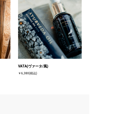
VATA(ヴァータ/風)
￥6,380(税込)