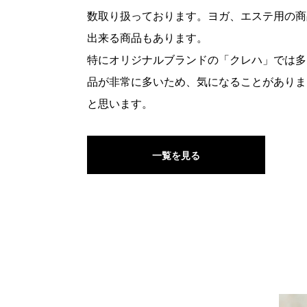
数取り扱っております。ヨガ、エステ用の商
出来る商品もあります。
特にオリジナルブランドの「クレハ」では多
品が非常に多いため、気になることがありま
と思います。
一覧を見る