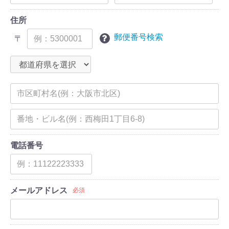
住所
郵便番号検索
〒
電話番号
メールアドレス
必須