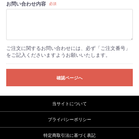
お問い合わせ内容
必須
ご注文に関するお問い合わせには、必ず「ご注文番号」
をご記入くださいますようお願いいたします。
確認ページへ
当サイトについて
プライバシーポリシー
特定商取引法に基づく表記