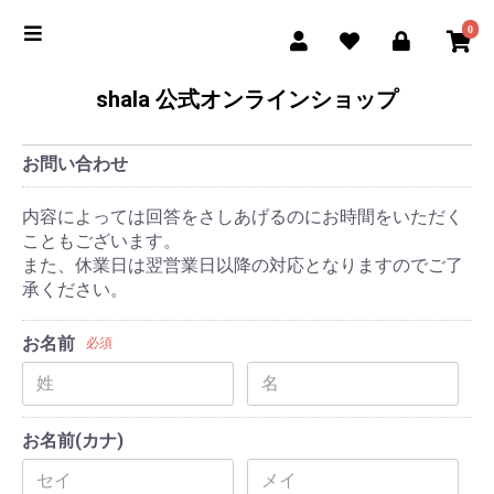
0
shala 公式オンラインショップ
お問い合わせ
内容によっては回答をさしあげるのにお時間をいただく
こともございます。
また、休業日は翌営業日以降の対応となりますのでご了
承ください。
お名前
必須
お名前(カナ)